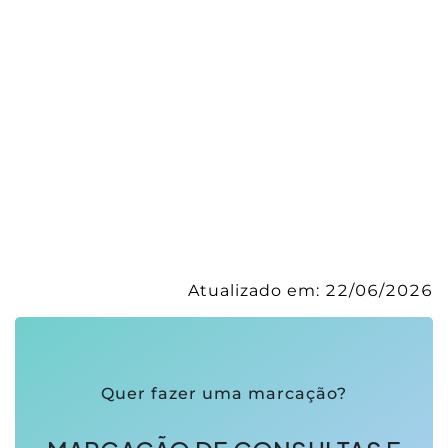
Atualizado em:
22/06/2026
Quer fazer uma marcação?