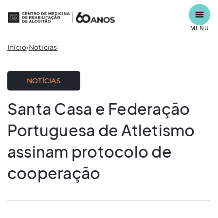
MENU
Início
›
Notícias
NOTÍCIAS
Santa Casa e Federação
Portuguesa de Atletismo
assinam protocolo de
cooperação