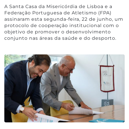
A Santa Casa da Misericórdia de Lisboa e a
Federação Portuguesa de Atletismo (FPA)
assinaram esta segunda-feira, 22 de junho, um
protocolo de cooperação institucional com o
objetivo de promover o desenvolvimento
conjunto nas áreas da saúde e do desporto.