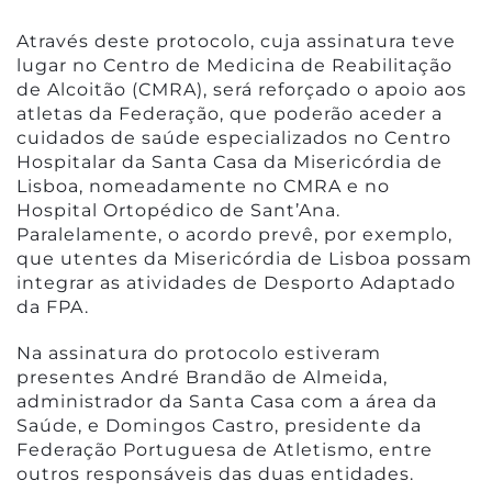
Através deste protocolo, cuja assinatura teve
lugar no Centro de Medicina de Reabilitação
de Alcoitão (CMRA), será reforçado o apoio aos
atletas da Federação, que poderão aceder a
cuidados de saúde especializados no Centro
Hospitalar da Santa Casa da Misericórdia de
Lisboa, nomeadamente no CMRA e no
Hospital Ortopédico de Sant’Ana.
Paralelamente, o acordo prevê, por exemplo,
que utentes da Misericórdia de Lisboa possam
integrar as atividades de Desporto Adaptado
da FPA.
Na assinatura do protocolo estiveram
presentes André Brandão de Almeida,
administrador da Santa Casa com a área da
Saúde, e Domingos Castro, presidente da
Federação Portuguesa de Atletismo, entre
outros responsáveis das duas entidades.