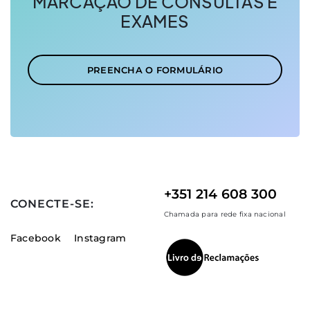
MARCAÇÃO DE CONSULTAS E
EXAMES
PREENCHA O FORMULÁRIO
+351 214 608 300
CONECTE-SE:
Chamada para rede fixa nacional
Facebook
Instagram