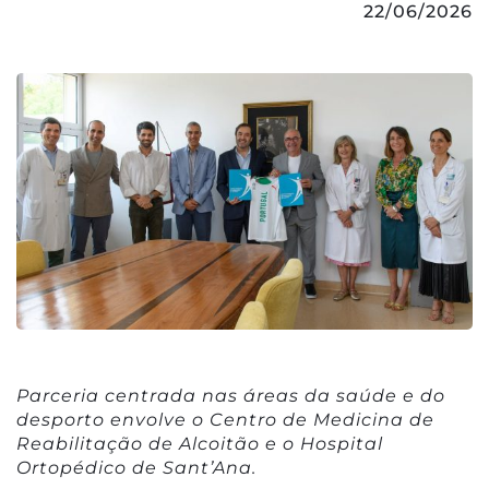
22/06/2026
Parceria centrada nas áreas da saúde e do
desporto envolve o Centro de Medicina de
Reabilitação de Alcoitão e o Hospital
Ortopédico de Sant’Ana.