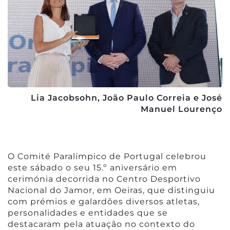
Lia Jacobsohn, João Paulo Correia e José
Manuel Lourenço
O Comité Paralímpico de Portugal celebrou
este sábado o seu 15.º aniversário em
cerimónia decorrida no Centro Desportivo
Nacional do Jamor, em Oeiras, que distinguiu
com prémios e galardões diversos atletas,
personalidades e entidades que se
destacaram pela atuação no contexto do