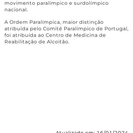
movimento paralímpico e surdolímpico
nacional.
A Ordem Paralímpica, maior distinção
atribuída pelo Comité Paralímpico de Portugal,
foi atribuída ao Centro de Medicina de
Reabilitação de Alcoitão.
Atualizado em:
16/01/2024