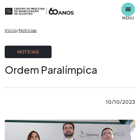
MENU
Início
›
Notícias
NOTÍCIAS
Ordem Paralímpica
10/10/2023