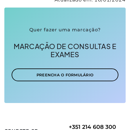
Quer fazer uma marcação?
MARCAÇÃO DE CONSULTAS E
EXAMES
PREENCHA O FORMULÁRIO
+351 214 608 300