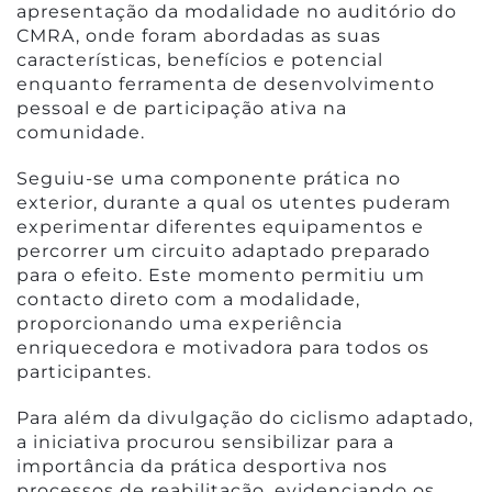
apresentação da modalidade no auditório do
CMRA, onde foram abordadas as suas
características, benefícios e potencial
enquanto ferramenta de desenvolvimento
pessoal e de participação ativa na
comunidade.
Seguiu-se uma componente prática no
exterior, durante a qual os utentes puderam
experimentar diferentes equipamentos e
percorrer um circuito adaptado preparado
para o efeito. Este momento permitiu um
contacto direto com a modalidade,
proporcionando uma experiência
enriquecedora e motivadora para todos os
participantes.
Para além da divulgação do ciclismo adaptado,
a iniciativa procurou sensibilizar para a
importância da prática desportiva nos
processos de reabilitação, evidenciando os