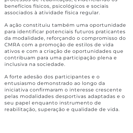
benefícios físicos, psicológicos e sociais
associados à atividade física regular.
A ação constituiu também uma oportunidade
para identificar potenciais futuros praticantes
da modalidade, reforçando o compromisso do
CMRA com a promoção de estilos de vida
ativos e com a criação de oportunidades que
contribuam para uma participação plena e
inclusiva na sociedade.
A forte adesão dos participantes e o
entusiasmo demonstrado ao longo da
iniciativa confirmaram o interesse crescente
pelas modalidades desportivas adaptadas e o
seu papel enquanto instrumento de
reabilitação, superação e qualidade de vida.