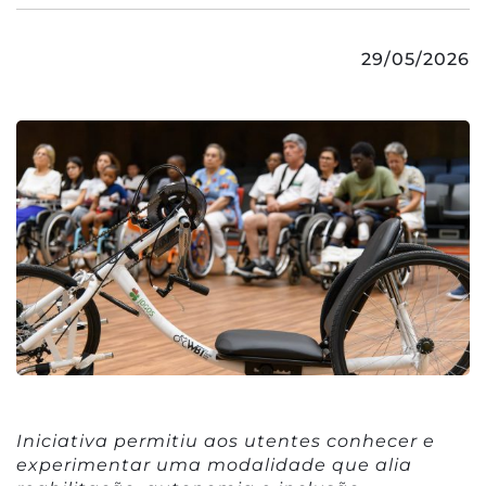
29/05/2026
Iniciativa permitiu aos utentes conhecer e
experimentar uma modalidade que alia