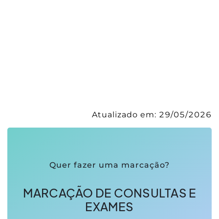
Atualizado em:
29/05/2026
Quer fazer uma marcação?
MARCAÇÃO DE CONSULTAS E
EXAMES