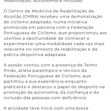
reabilitação, autonomia e inclusão.
O Centro de Medicina de Reabilitação de
Alcoitão (CMRA) recebeu uma demonstração
de ciclismo adaptado, numa iniciativa
promovida em parceria com a Federação
Portuguesa de Ciclismo, que proporcionou aos
utentes a oportunidade de conhecer e
experimentar uma modalidade cada vez mais
relevante no contexto da reabilitação e da
prática desportiva adaptada.
A sessão contou com a presença de Telmo
Pinão, atleta paralímpico e técnico da
Federação Portuguesa de Ciclismo, que
partilhou a sua experiência enquanto
praticante e destacou o papel do desporto na
promoção da autonomia, da confiança e da
inclusão das pessoas com deficiência.
A atividade teve início com uma breve