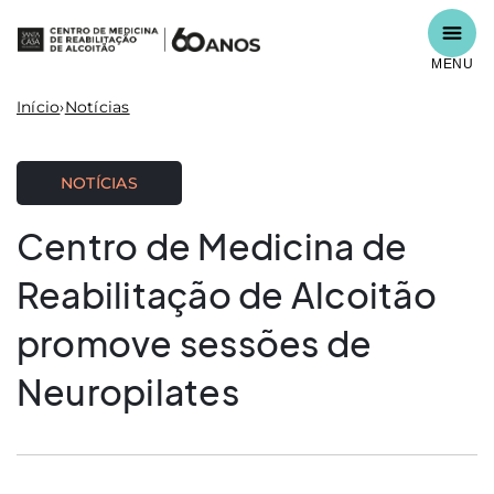
MENU
Início
›
Notícias
NOTÍCIAS
Centro de Medicina de
Reabilitação de Alcoitão
promove sessões de
Neuropilates