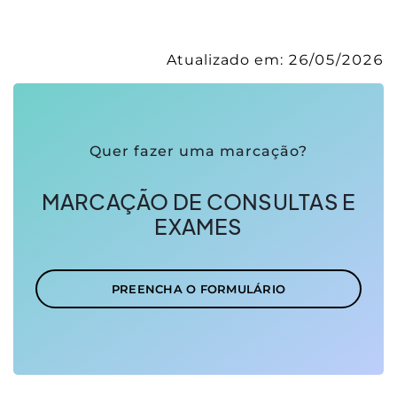
Atualizado em:
26/05/2026
Quer fazer uma marcação?
MARCAÇÃO DE CONSULTAS E
EXAMES
PREENCHA O FORMULÁRIO