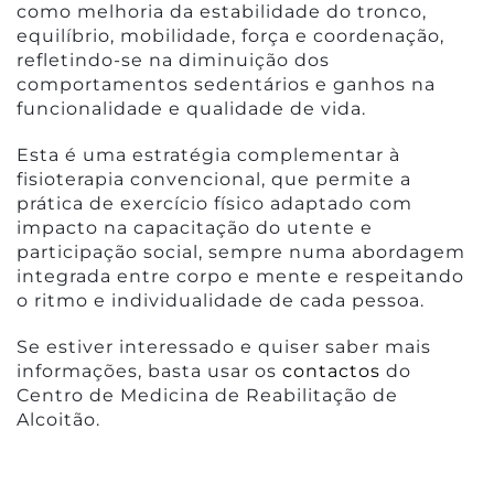
como melhoria da estabilidade do tronco,
equilíbrio, mobilidade, força e coordenação,
refletindo-se na diminuição dos
comportamentos sedentários e ganhos na
funcionalidade e qualidade de vida.
Esta é uma estratégia complementar à
fisioterapia convencional, que permite a
prática de exercício físico adaptado com
impacto na capacitação do utente e
participação social, sempre numa abordagem
integrada entre corpo e mente e respeitando
o ritmo e individualidade de cada pessoa.
Se estiver interessado e quiser saber mais
informações, basta usar os
contactos
do
Centro de Medicina de Reabilitação de
Alcoitão.