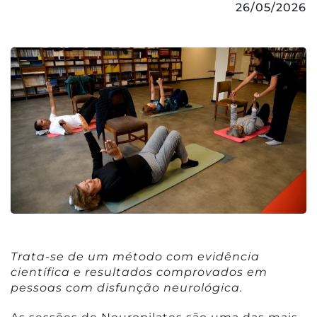
26/05/2026
Trata-se de um método com evidência
científica e resultados comprovados em
pessoas com disfunção neurológica.